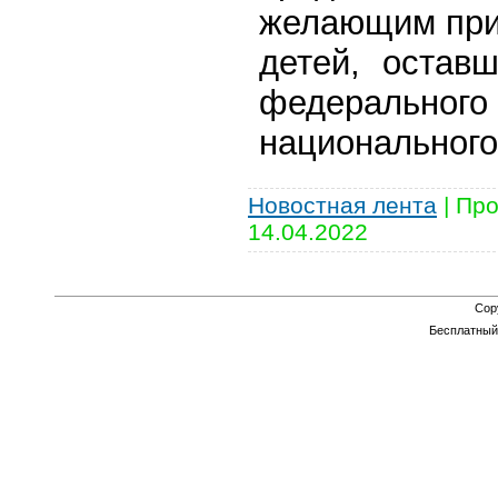
желающим прин
детей, остав
федерального
национального
Новостная лента
|
Про
14.04.2022
Cop
Бесплатны