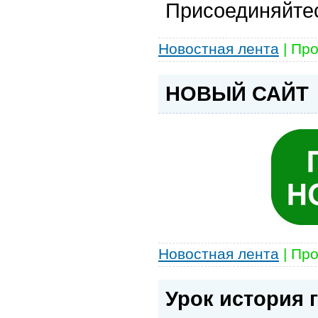
Присоединяйте
Новостная лента
|
Про
НОВЫЙ САЙТ
Новостная лента
|
Про
Урок история 