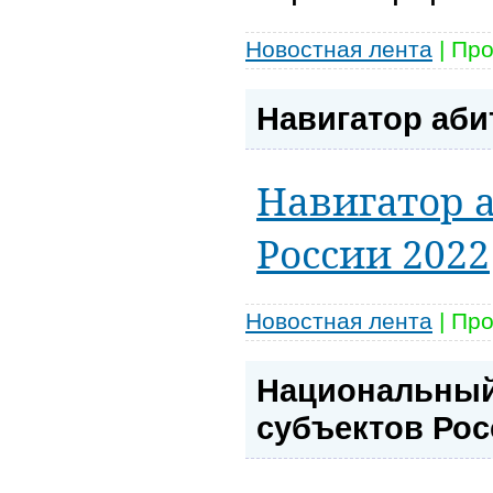
Новостная лента
|
Про
Навигатор аби
Навигатор 
России 2022
Новостная лента
|
Про
Национальный
субъектов Рос