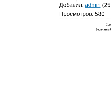
Добавил
:
admin
(25
Просмотров
:
580
Cop
Бесплатны