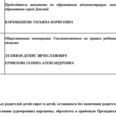
Председатель комитета по образованию администрации муни
образования город Донской
КАРАМЫШЕВА ТАТЬЯНА БОРИСОВНА
Общественные помощники Уполномоченного по правам ребёнка
области
ЛЕЛИКОВ ДЕНИС ВЯЧЕСЛАВОВИЧ
ЕРМИЛОВА ГАЛИНА АЛЕКСАНДРОВНА
 родителей детей-сирот и детей, оставшихся без попечения родител
влению (удочерению) нарушены, обратитесь в приёмную Президента