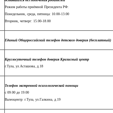
оставшихся без попечения родителей
Режим работы приёмной Президента РФ:
Понедельник, среда, пятница: 10.00-13.00
Вторник, четверг: 15.00-18.00
Единый Общероссийский телефон детского доверия (бесплатный)
Круглосуточный телефон доверия Кризисный центр
г.Тула, ул.Асташова, д.18
Телефон экстренной психологической помощи
с 09.00 до 19.00
Валеоцентр: г.Тула, ул.Галкина, д.19