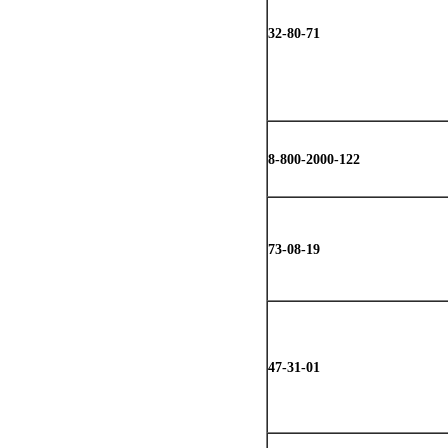
32-80-71
8-800-2000-122
73-08-19
47-31-01