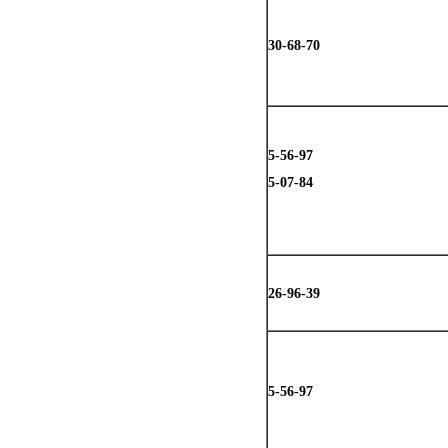
30-68-70
5-56-97
5-07-84
26-96-39
5-56-97