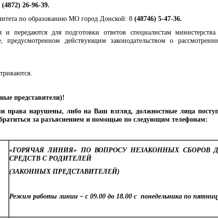
(4872) 26-96-39.
митета по образованию МО город Донской: 8
(48746) 5-47-36.
я и передаются для подготовки ответов специалистам министерства
е, предусмотренном действующим законодательством о рассмотрени
триваются.
ные представители)!
ши права нарушены, либо на Ваш взгляд, должностные лица посту
братиться за разъяснением и помощью по следующим телефонам:
«ГОРЯЧАЯ ЛИНИЯ» ПО ВОПРОСУ НЕЗАКОННЫХ СБОРОВ
СРЕДСТВ С РОДИТЕЛЕЙ
(ЗАКОННЫХ ПРЕДСТАВИТЕЛЕЙ)
Режим работы линии – с 09.00 до 18.00 с понедельника по пятниц