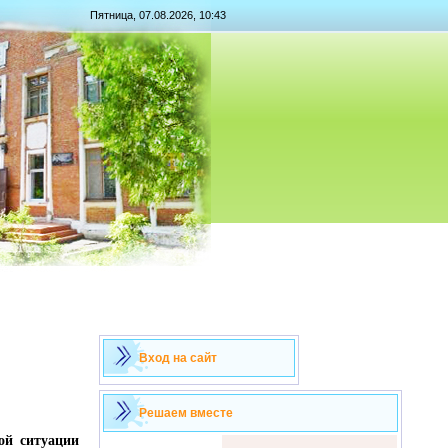
Пятница, 07.08.2026, 10:43
Вход на сайт
Решаем вместе
ой ситуации