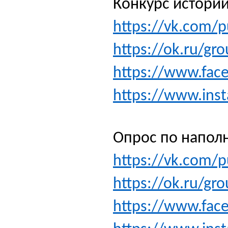
Конкурс историй
https://vk.com/
https://ok.ru/g
https://www.fa
https://www.ins
Опрос по напол
https://vk.com/
https://ok.ru/g
https://www.fa