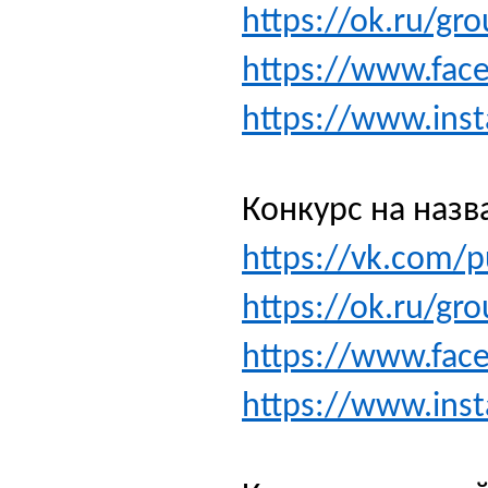
https://ok.ru/g
https://www.fa
https://www.ins
Конкурс на назв
https://vk.com/
https://ok.ru/g
https://www.fa
https://www.ins