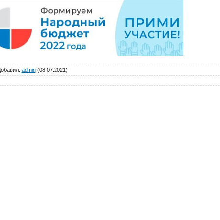
Добавил
:
admin
(08.07.2021)