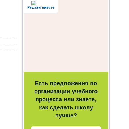
Решаем вместе
Есть предложения по
организации учебного
процесса или знаете,
как сделать школу
лучше?