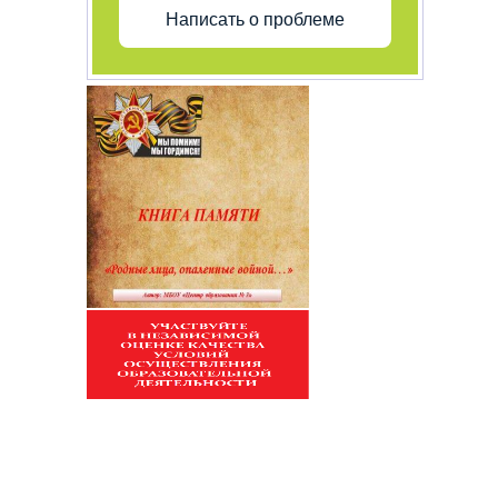
Написать о проблеме