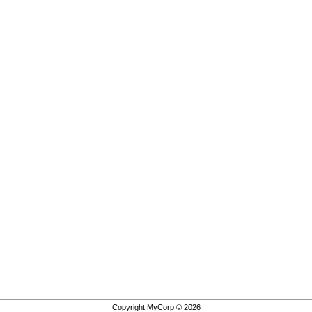
Copyright MyCorp © 2026