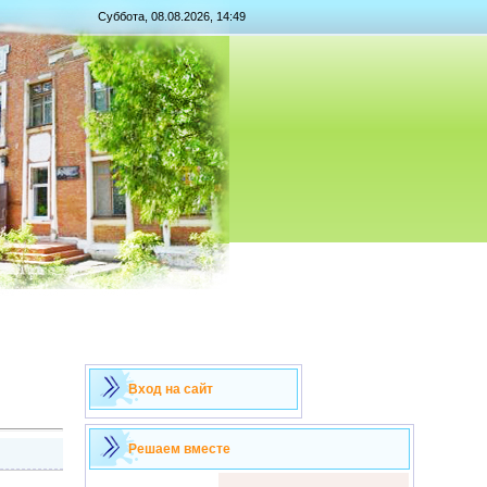
Суббота, 08.08.2026, 14:49
Вход на сайт
Решаем вместе