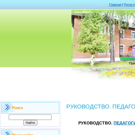
Главная
|
Регист
При
РУКОВОДСТВО. ПЕДАГ
Поиск
РУКОВОДСТВО.
ПЕДАГОГ