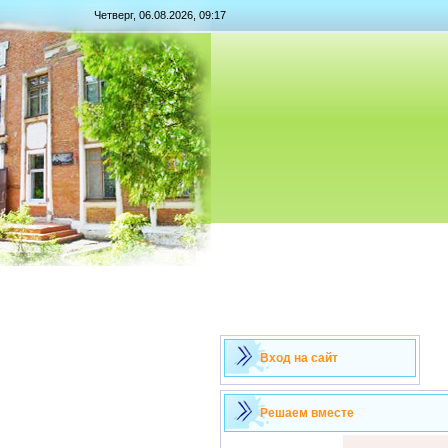
Четверг, 06.08.2026, 09:17
Вход на сайт
Решаем вместе