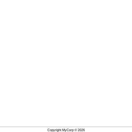
Copyright MyCorp © 2026