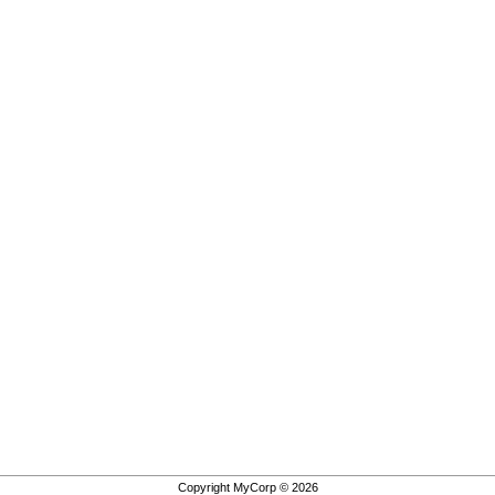
Copyright MyCorp © 2026