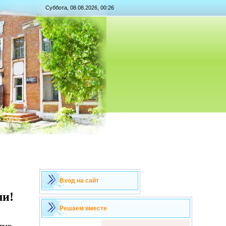
Суббота, 08.08.2026, 00:26
Вход на сайт
ми!
Решаем вместе