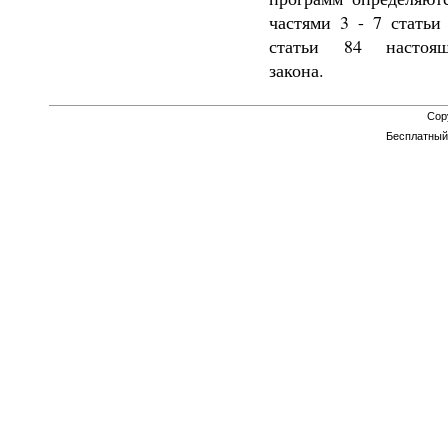
частями 3 - 7 статьи
статьи 84 настоящ
закона.
Cop
Бесплатны